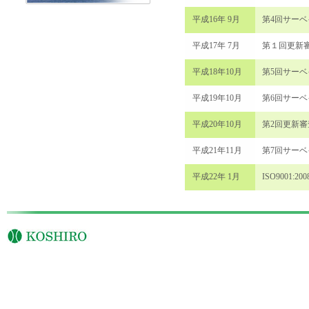
平成16年 9月
第4回サー
平成17年 7月
第１回更新
平成18年10月
第5回サー
平成19年10月
第6回サー
平成20年10月
第2回更新
平成21年11月
第7回サー
平成22年 1月
ISO9001: